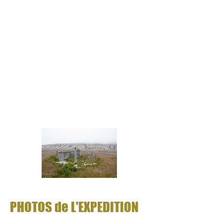
PHOTOS de L'EXPEDITION